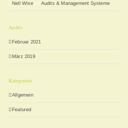
Nell Wise
zu
Audits & Management Systeme
Archiv
Februar 2021
März 2019
Kategorien
Allgemein
Featured