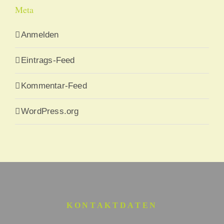
Meta
Anmelden
Eintrags-Feed
Kommentar-Feed
WordPress.org
KONTAKTDATEN