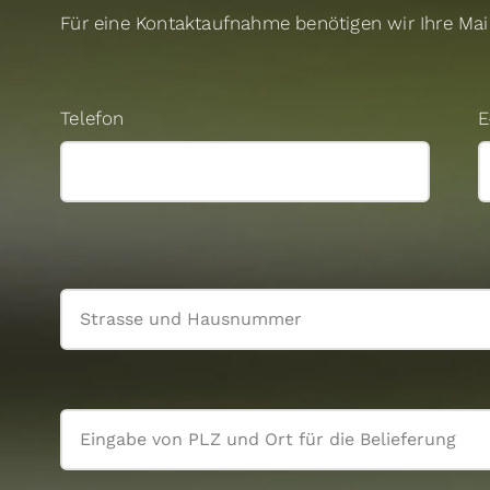
Für eine Kontaktaufnahme benötigen wir Ihre Ma
Telefon
E