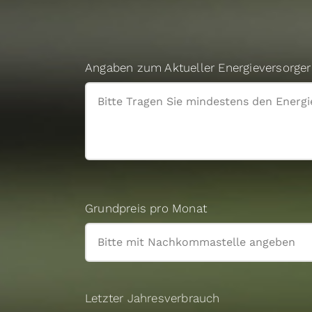
Angaben zum Aktueller Energieversorger 
Grundpreis pro Monat
Letzter Jahresverbrauch