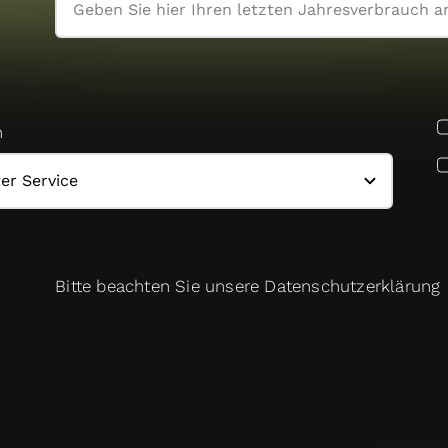
n
Bitte beachten Sie unsere
Datenschutzerklärung