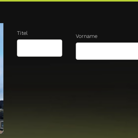
Titel
Vorname