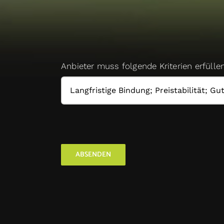
Anbieter muss folgende Kriterien erfülle
ABSENDEN