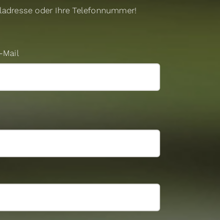
iladresse oder Ihre Telefonnummer!
-Mail