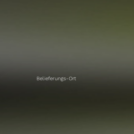
Belieferungs-Ort